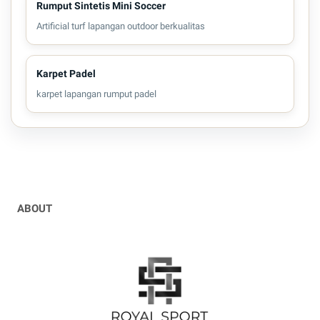
Rumput Sintetis Mini Soccer
Artificial turf lapangan outdoor berkualitas
Karpet Padel
karpet lapangan rumput padel
ABOUT