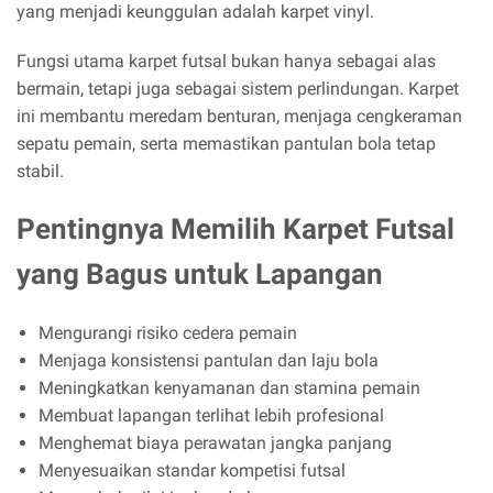
yang menjadi keunggulan adalah karpet vinyl.
Fungsi utama karpet futsal bukan hanya sebagai alas
bermain, tetapi juga sebagai sistem perlindungan. Karpet
ini membantu meredam benturan, menjaga cengkeraman
sepatu pemain, serta memastikan pantulan bola tetap
stabil.
Pentingnya Memilih Karpet Futsal
yang Bagus untuk Lapangan
Mengurangi risiko cedera pemain
Menjaga konsistensi pantulan dan laju bola
Meningkatkan kenyamanan dan stamina pemain
Membuat lapangan terlihat lebih profesional
Menghemat biaya perawatan jangka panjang
Menyesuaikan standar kompetisi futsal