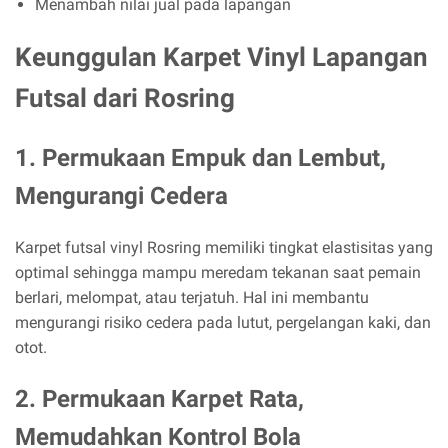
Menambah nilai jual pada lapangan
Keunggulan Karpet Vinyl Lapangan
Futsal dari Rosring
1. Permukaan Empuk dan Lembut,
Mengurangi Cedera
Karpet futsal vinyl Rosring memiliki tingkat elastisitas yang
optimal sehingga mampu meredam tekanan saat pemain
berlari, melompat, atau terjatuh. Hal ini membantu
mengurangi risiko cedera pada lutut, pergelangan kaki, dan
otot.
2. Permukaan Karpet Rata,
Memudahkan Kontrol Bola