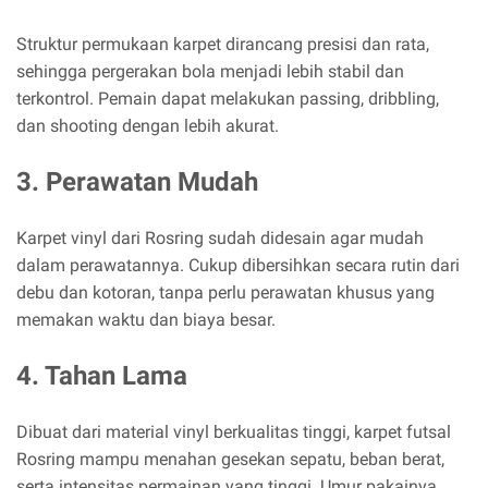
Struktur permukaan karpet dirancang presisi dan rata,
sehingga pergerakan bola menjadi lebih stabil dan
terkontrol. Pemain dapat melakukan passing, dribbling,
dan shooting dengan lebih akurat.
3. Perawatan Mudah
Karpet vinyl dari Rosring sudah didesain agar mudah
dalam perawatannya. Cukup dibersihkan secara rutin dari
debu dan kotoran, tanpa perlu perawatan khusus yang
memakan waktu dan biaya besar.
4. Tahan Lama
Dibuat dari material vinyl berkualitas tinggi, karpet futsal
Rosring mampu menahan gesekan sepatu, beban berat,
serta intensitas permainan yang tinggi. Umur pakainya