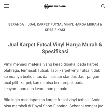
BERANDA
›
JUAL KARPET FUTSAL VINYL HARGA MURAH &
SPESIFIKASI
Jual Karpet Futsal Vinyl Harga Murah &
Spesifikasi
Vinyl menjadi material yang kerap dipakai pada karpet
olahraga, termasuk futsal. Tapi, karpet vinyl futsal tidak
semuanya berkualitas dan sesuai standar. Jadi, jangan
asal pilih karpet, karena bisa berdampak pada
kenyamanan dan keamanan pemain.
Bila ingin mendapatkan karpet futsal vinyl terbaik, Anda
bisa membeli di Royal Sport Flooring. Sebagai tempat jual