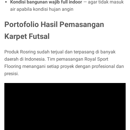
Kondisi bangunan wajib full indoor
— agar tidak masuk
air apabila kondisi hujan angin
Portofolio Hasil Pemasangan
Karpet Futsal
Produk Rosring sudah terjual dan terpasang di banyak
daerah di Indonesia. Tim pemasangan Royal Sport
Flooring menangani setiap proyek dengan profesional dan
presisi.