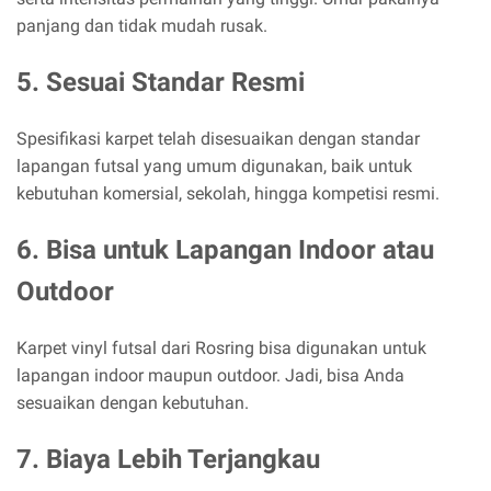
panjang dan tidak mudah rusak.
5. Sesuai Standar Resmi
Spesifikasi karpet telah disesuaikan dengan standar
lapangan futsal yang umum digunakan, baik untuk
kebutuhan komersial, sekolah, hingga kompetisi resmi.
6. Bisa untuk Lapangan Indoor atau
Outdoor
Karpet vinyl futsal dari Rosring bisa digunakan untuk
lapangan indoor maupun outdoor. Jadi, bisa Anda
sesuaikan dengan kebutuhan.
7. Biaya Lebih Terjangkau