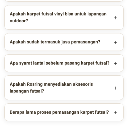
Apakah karpet futsal vinyl bisa untuk lapangan
outdoor?
Apakah sudah termasuk jasa pemasangan?
Apa syarat lantai sebelum pasang karpet futsal?
Apakah Rosring menyediakan aksesoris
lapangan futsal?
Berapa lama proses pemasangan karpet futsal?