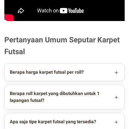
Pertanyaan Umum Seputar Karpet
Futsal
Berapa harga karpet futsal per roll?
Berapa roll karpet yang dibutuhkan untuk 1
lapangan futsal?
Apa saja tipe karpet futsal yang tersedia?