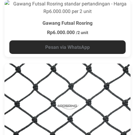
Gawang Futsal Rosring
Rp6.000.000
/2 unit
Pesan via WhatsApp