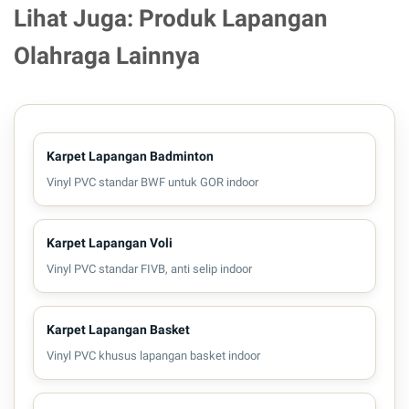
Lihat Juga: Produk Lapangan
Olahraga Lainnya
Karpet Lapangan Badminton
Vinyl PVC standar BWF untuk GOR indoor
Karpet Lapangan Voli
Vinyl PVC standar FIVB, anti selip indoor
Karpet Lapangan Basket
Vinyl PVC khusus lapangan basket indoor