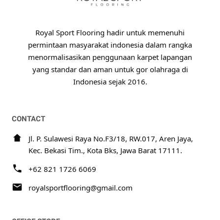
Royal Sport Flooring hadir untuk memenuhi
permintaan masyarakat indonesia dalam rangka
menormalisasikan penggunaan karpet lapangan
yang standar dan aman untuk gor olahraga di
Indonesia sejak 2016.
CONTACT
Jl. P. Sulawesi Raya No.F3/18, RW.017, Aren Jaya,
Kec. Bekasi Tim., Kota Bks, Jawa Barat 17111.
+62 821 1726 6069
royalsportflooring@gmail.com