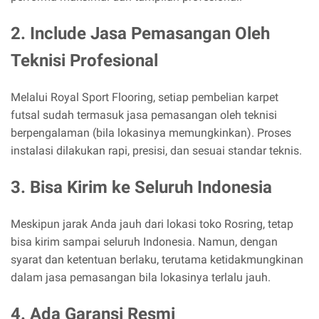
2. Include Jasa Pemasangan Oleh
Teknisi Profesional
Melalui Royal Sport Flooring, setiap pembelian karpet
futsal sudah termasuk jasa pemasangan oleh teknisi
berpengalaman (bila lokasinya memungkinkan). Proses
instalasi dilakukan rapi, presisi, dan sesuai standar teknis.
3. Bisa Kirim ke Seluruh Indonesia
Meskipun jarak Anda jauh dari lokasi toko Rosring, tetap
bisa kirim sampai seluruh Indonesia. Namun, dengan
syarat dan ketentuan berlaku, terutama ketidakmungkinan
dalam jasa pemasangan bila lokasinya terlalu jauh.
4. Ada Garansi Resmi