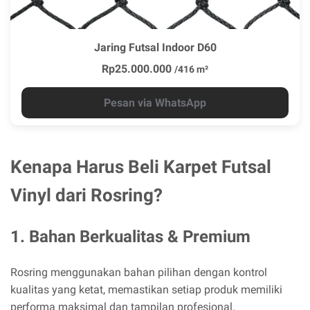
Jaring Futsal Indoor D60
Rp25.000.000
/416 m²
Pesan via WhatsApp
Kenapa Harus Beli Karpet Futsal
Vinyl dari Rosring?
1. Bahan Berkualitas & Premium
Rosring menggunakan bahan pilihan dengan kontrol
kualitas yang ketat, memastikan setiap produk memiliki
performa maksimal dan tampilan profesional.