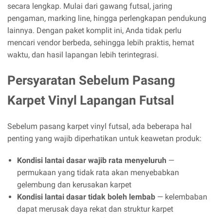
secara lengkap. Mulai dari gawang futsal, jaring
pengaman, marking line, hingga perlengkapan pendukung
lainnya. Dengan paket komplit ini, Anda tidak perlu
mencari vendor berbeda, sehingga lebih praktis, hemat
waktu, dan hasil lapangan lebih terintegrasi.
Persyaratan Sebelum Pasang
Karpet Vinyl Lapangan Futsal
Sebelum pasang karpet vinyl futsal, ada beberapa hal
penting yang wajib diperhatikan untuk keawetan produk:
Kondisi lantai dasar wajib rata menyeluruh
—
permukaan yang tidak rata akan menyebabkan
gelembung dan kerusakan karpet
Kondisi lantai dasar tidak boleh lembab
— kelembaban
dapat merusak daya rekat dan struktur karpet