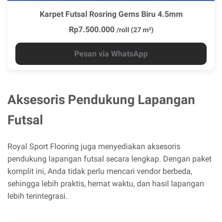
Karpet Futsal Rosring Gems Biru 4.5mm
Rp7.500.000
/roll (27 m²)
Pesan via WhatsApp
Aksesoris Pendukung Lapangan
Futsal
Royal Sport Flooring juga menyediakan aksesoris
pendukung lapangan futsal secara lengkap. Dengan paket
komplit ini, Anda tidak perlu mencari vendor berbeda,
sehingga lebih praktis, hemat waktu, dan hasil lapangan
lebih terintegrasi.