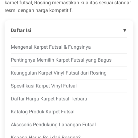
karpet futsal, Rosring memastikan kualitas sesuai standar
resmi dengan harga kompetitif.
Daftar Isi
▼
Mengenal Karpet Futsal & Fungsinya
Pentingnya Memilih Karpet Futsal yang Bagus
Keunggulan Karpet Vinyl Futsal dari Rosring
Spesifikasi Karpet Vinyl Futsal
Daftar Harga Karpet Futsal Terbaru
Katalog Produk Karpet Futsal
Aksesoris Pendukung Lapangan Futsal
Kenapa Harus Beli dari Rosring?