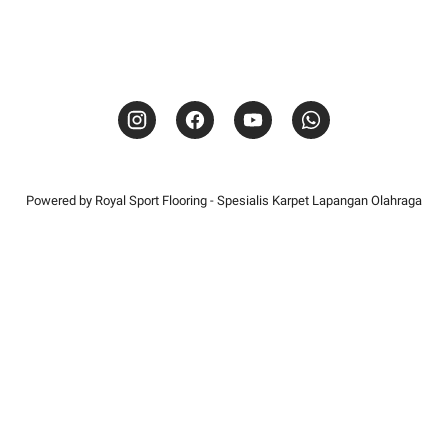
Powered by
Royal Sport Flooring
- Spesialis Karpet Lapangan Olahraga