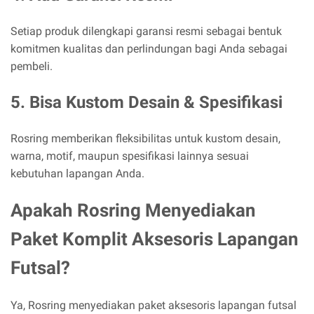
Setiap produk dilengkapi garansi resmi sebagai bentuk
komitmen kualitas dan perlindungan bagi Anda sebagai
pembeli.
5. Bisa Kustom Desain & Spesifikasi
Rosring memberikan fleksibilitas untuk kustom desain,
warna, motif, maupun spesifikasi lainnya sesuai
kebutuhan lapangan Anda.
Apakah Rosring Menyediakan
Paket Komplit Aksesoris Lapangan
Futsal?
Ya, Rosring menyediakan paket aksesoris lapangan futsal