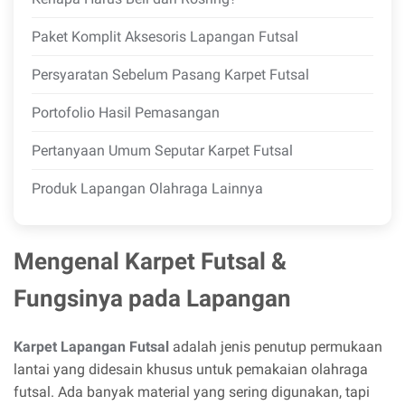
Paket Komplit Aksesoris Lapangan Futsal
Persyaratan Sebelum Pasang Karpet Futsal
Portofolio Hasil Pemasangan
Pertanyaan Umum Seputar Karpet Futsal
Produk Lapangan Olahraga Lainnya
Mengenal Karpet Futsal &
Fungsinya pada Lapangan
Karpet Lapangan Futsal
adalah jenis penutup permukaan
lantai yang didesain khusus untuk pemakaian olahraga
futsal. Ada banyak material yang sering digunakan, tapi