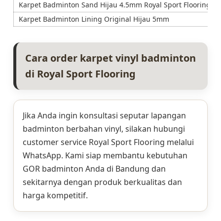
Karpet Badminton Sand Hijau 4.5mm Royal Sport Flooring
Karpet Badminton Lining Original Hijau 5mm
Cara order karpet vinyl badminton
di Royal Sport Flooring
Jika Anda ingin konsultasi seputar lapangan
badminton berbahan vinyl, silakan hubungi
customer service Royal Sport Flooring melalui
WhatsApp. Kami siap membantu kebutuhan
GOR badminton Anda di Bandung dan
sekitarnya dengan produk berkualitas dan
harga kompetitif.