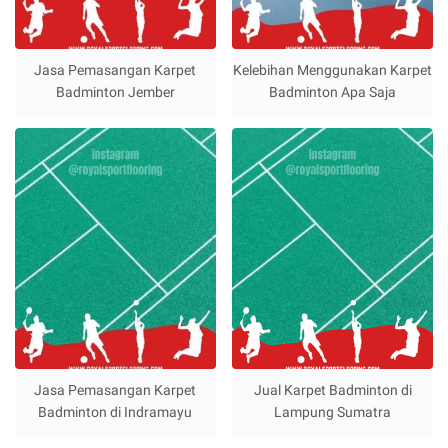
Jasa Pemasangan Karpet
Kelebihan Menggunakan Karpet
Badminton Jember
Badminton Apa Saja
Jasa Pemasangan Karpet
Jual Karpet Badminton di
Badminton di Indramayu
Lampung Sumatra