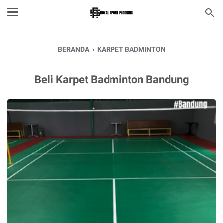
BERANDA
›
KARPET BADMINTON
Beli Karpet Badminton Bandung