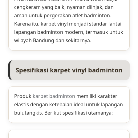
cengkeram yang baik, nyaman diinjak, dan
aman untuk pergerakan atlet badminton.
Karena itu, karpet vinyl menjadi standar lantai
lapangan badminton modern, termasuk untuk
wilayah Bandung dan sekitarnya.
Spesifikasi karpet vinyl badminton
Produk
karpet badminton
memiliki karakter
elastis dengan ketebalan ideal untuk lapangan
bulutangkis. Berikut spesifikasi utamanya: