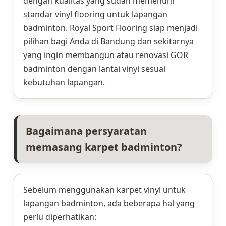
dengan kualitas yang sudah memenuhi
standar vinyl flooring untuk lapangan
badminton. Royal Sport Flooring siap menjadi
pilihan bagi Anda di Bandung dan sekitarnya
yang ingin membangun atau renovasi GOR
badminton dengan lantai vinyl sesuai
kebutuhan lapangan.
Bagaimana persyaratan
memasang karpet badminton?
Sebelum menggunakan karpet vinyl untuk
lapangan badminton, ada beberapa hal yang
perlu diperhatikan: