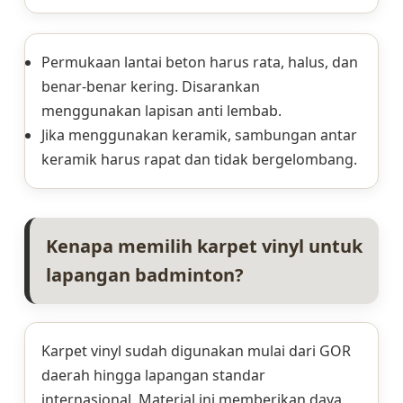
Permukaan lantai beton harus rata, halus, dan
benar-benar kering. Disarankan
menggunakan lapisan anti lembab.
Jika menggunakan keramik, sambungan antar
keramik harus rapat dan tidak bergelombang.
Kenapa memilih karpet vinyl untuk
lapangan badminton?
Karpet vinyl sudah digunakan mulai dari GOR
daerah hingga lapangan standar
internasional. Material ini memberikan daya