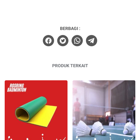
BERBAGI :
PRODUK TERKAIT