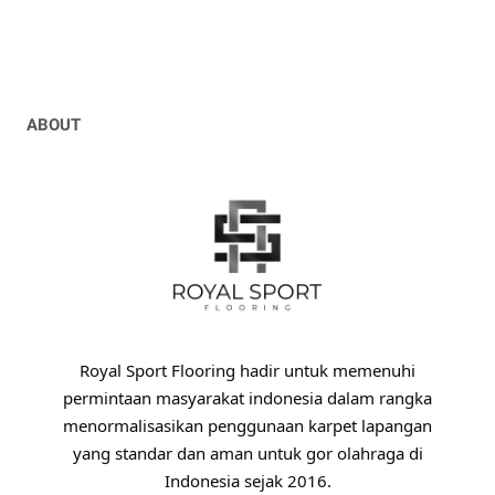
ABOUT
Royal Sport Flooring hadir untuk memenuhi
permintaan masyarakat indonesia dalam rangka
menormalisasikan penggunaan karpet lapangan
yang standar dan aman untuk gor olahraga di
Indonesia sejak 2016.