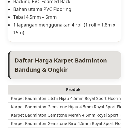
Backing PVC Foamed Back
Bahan utama PVC Flooring
Tebal 4.5mm – 5mm
1 lapangan menggunakan 4 roll (1 roll = 1.8m x
15m)
Daftar Harga Karpet Badminton
Bandung & Ongkir
Produk
Karpet Badminton Litchi Hijau 4.5mm Royal Sport Flooring
Karpet Badminton Gemstone Hijau 4.5mm Royal Sport Floori
Karpet Badminton Gemstone Merah 4.5mm Royal Sport Floor
Karpet Badminton Gemstone Biru 4.5mm Royal Sport Floorin