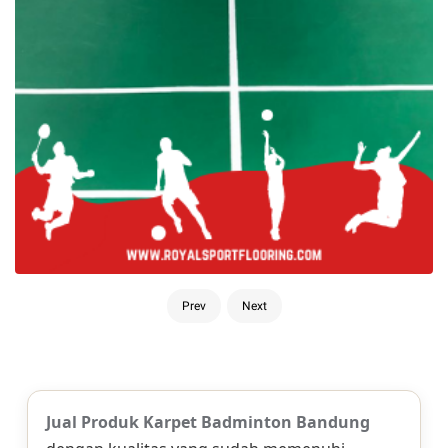
Prev
Next
Jual Produk Karpet Badminton Bandung