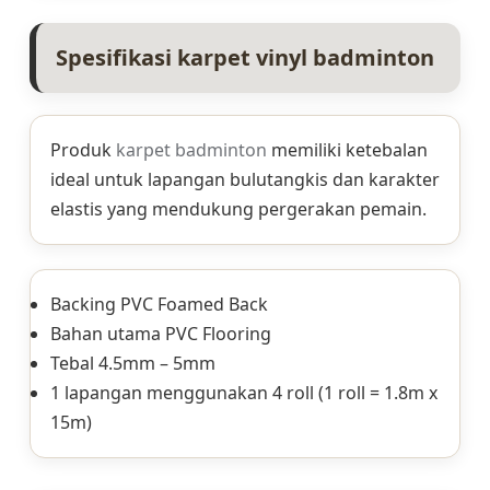
Spesifikasi karpet vinyl badminton
Produk
karpet badminton
memiliki ketebalan
ideal untuk lapangan bulutangkis dan karakter
elastis yang mendukung pergerakan pemain.
Backing PVC Foamed Back
Bahan utama PVC Flooring
Tebal 4.5mm – 5mm
1 lapangan menggunakan 4 roll (1 roll = 1.8m x
15m)