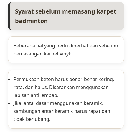
Syarat sebelum memasang karpet
badminton
Beberapa hal yang perlu diperhatikan sebelum
pemasangan karpet vinyl:
Permukaan beton harus benar-benar kering,
rata, dan halus. Disarankan menggunakan
lapisan anti lembab.
Jika lantai dasar menggunakan keramik,
sambungan antar keramik harus rapat dan
tidak berlubang.