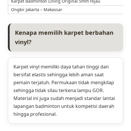
Karpet Badminton Lining Original 5mm Hijau
Ongkir Jakarta – Makassar
Kenapa memilih karpet berbahan
vinyl?
Karpet vinyl memiliki daya tahan tinggi dan
bersifat elastis sehingga lebih aman saat
pemain terjatuh. Permukaan tidak mengkilap
sehingga tidak silau terkena lampu GOR.
Material ini juga sudah menjadi standar lantai
lapangan badminton untuk kompetisi daerah
hingga profesional.