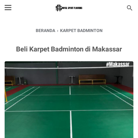
BERANDA
›
KARPET BADMINTON
Beli Karpet Badminton di Makassar