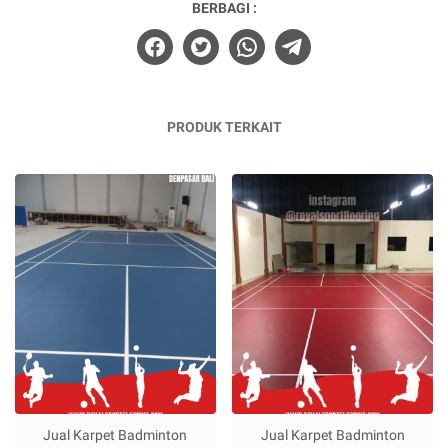
BERBAGI :
PRODUK TERKAIT
Jual Karpet Badminton
Jual Karpet Badminton