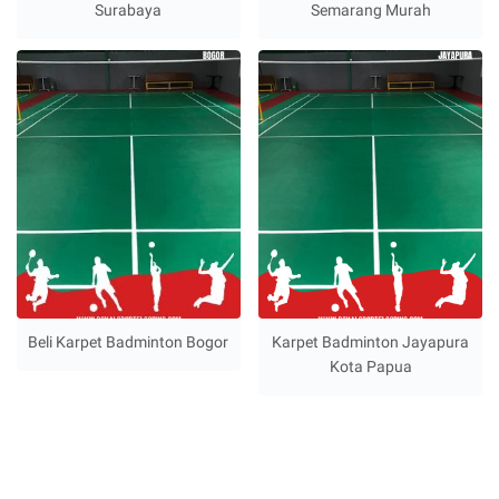
Surabaya
Semarang Murah
Beli Karpet Badminton Bogor
Karpet Badminton Jayapura
Kota Papua