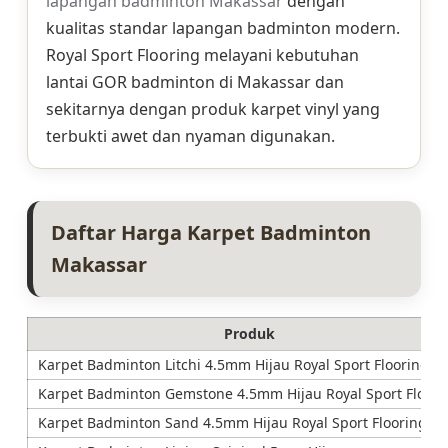
lapangan badminton Makassar
dengan
kualitas standar lapangan badminton modern.
Royal Sport Flooring melayani kebutuhan
lantai GOR badminton di Makassar dan
sekitarnya dengan produk karpet vinyl yang
terbukti awet dan nyaman digunakan.
Daftar Harga Karpet Badminton
Makassar
Produk
Karpet Badminton Litchi 4.5mm Hijau Royal Sport Flooring
Karpet Badminton Gemstone 4.5mm Hijau Royal Sport Floori
Karpet Badminton Sand 4.5mm Hijau Royal Sport Flooring