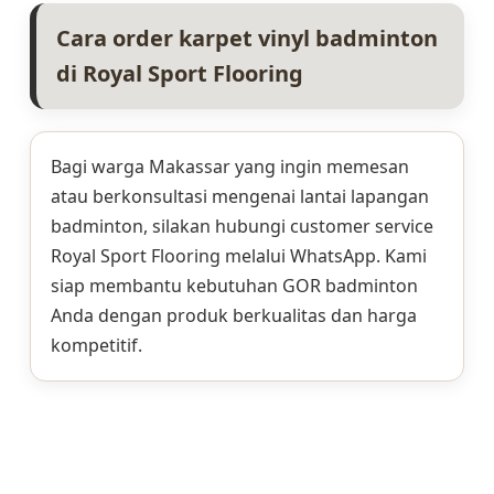
Cara order karpet vinyl badminton
di Royal Sport Flooring
Bagi warga Makassar yang ingin memesan
atau berkonsultasi mengenai lantai lapangan
badminton, silakan hubungi customer service
Royal Sport Flooring melalui WhatsApp. Kami
siap membantu kebutuhan GOR badminton
Anda dengan produk berkualitas dan harga
kompetitif.