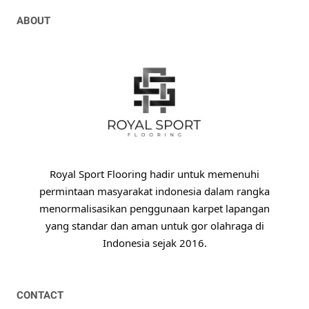
ABOUT
Royal Sport Flooring hadir untuk memenuhi
permintaan masyarakat indonesia dalam rangka
menormalisasikan penggunaan karpet lapangan
yang standar dan aman untuk gor olahraga di
Indonesia sejak 2016.
CONTACT