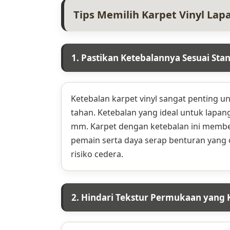
Tips Memilih Karpet Vinyl Lap
1. Pastikan Ketebalannya Sesuai Sta
Ketebalan karpet vinyl sangat penting 
tahan. Ketebalan yang ideal untuk lapanga
mm. Karpet dengan ketebalan ini memb
pemain serta daya serap benturan yang
risiko cedera.
2. Hindari Tekstur Permukaan yang 