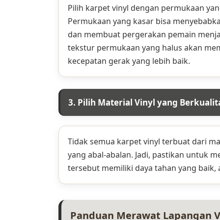
Pilih karpet vinyl dengan permukaan yang
Permukaan yang kasar bisa menyebabka
dan membuat pergerakan pemain menjadi
tekstur permukaan yang halus akan m
kecepatan gerak yang lebih baik.
3. Pilih Material Vinyl yang Berkualit
Tidak semua karpet vinyl terbuat dari mat
yang abal-abalan. Jadi, pastikan untuk 
tersebut memiliki daya tahan yang baik, 
Panduan Merawat Lapangan Vol