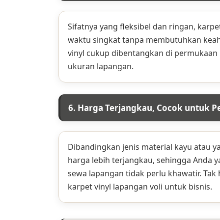
Sifatnya yang fleksibel dan ringan, karpe
waktu singkat tanpa membutuhkan keahl
vinyl cukup dibentangkan di permukaan 
ukuran lapangan.
6. Harga Terjangkau, Cocok untuk P
Dibandingkan jenis material kayu atau yan
harga lebih terjangkau, sehingga Anda ya
sewa lapangan tidak perlu khawatir. Tak h
karpet vinyl lapangan voli untuk bisnis.