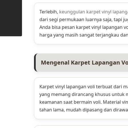
Terlebih,
keunggulan karpet vinyl lapang
dari segi permukaan luarnya saja, tapi 
Anda bisa pesan karpet vinyl lapangan v
harga yang masih sangat terjangkau da
Mengenal Karpet Lapangan Voli
Karpet vinyl lapangan voli terbuat dari ma
yang memang dirancang khusus untuk
keamanan saat bermain voli. Material vinyl
tahan lama, mudah dipasang dan dirawa