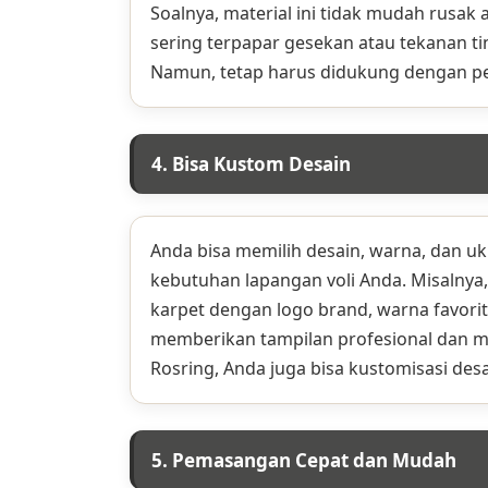
Soalnya, material ini tidak mudah rusak
sering terpapar gesekan atau tekanan t
Namun, tetap harus didukung dengan pe
4. Bisa Kustom Desain
Anda bisa memilih desain, warna, dan u
kebutuhan lapangan voli Anda. Misalnya
karpet dengan logo brand, warna favorit
memberikan tampilan profesional dan me
Rosring, Anda juga bisa kustomisasi des
5. Pemasangan Cepat dan Mudah