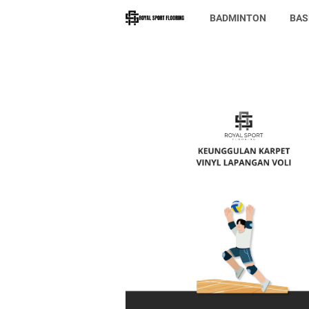
BADMINTON
BAS